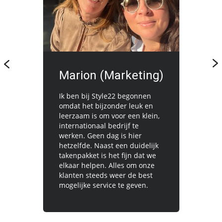
Marion (Marketing)
Ik ben bij Style22 begonnen
omdat het bijzonder leuk en
leerzaam is om voor een klein,
internationaal bedrijf te
werken. Geen dag is hier
hetzelfde. Naast een duidelijk
takenpakket is het fijn dat we
elkaar helpen. Alles om onze
klanten steeds weer de best
mogelijke service te geven.