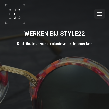
WERKEN BIJ STYLE22
Distributeur van exclusieve brillenmerken