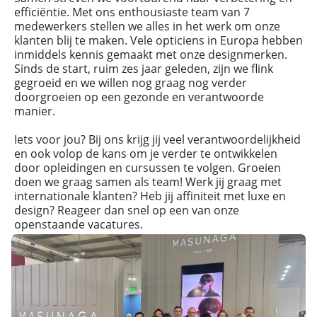
efficiëntie. Met ons enthousiaste team van 7
medewerkers stellen we alles in het werk om onze
klanten blij te maken. Vele opticiens in Europa hebben
inmiddels kennis gemaakt met onze designmerken.
Sinds de start, ruim zes jaar geleden, zijn we flink
gegroeid en we willen nog graag nog verder
doorgroeien op een gezonde en verantwoorde
manier.
Iets voor jou? Bij ons krijg jij veel verantwoordelijkheid
en ook volop de kans om je verder te ontwikkelen
door opleidingen en cursussen te volgen. Groeien
doen we graag samen als team! Werk jij graag met
internationale klanten? Heb jij affiniteit met luxe en
design? Reageer dan snel op een van onze
openstaande vacatures.