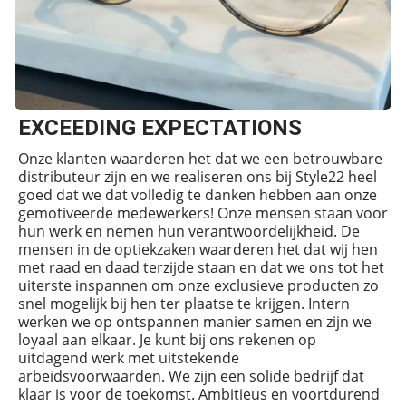
EXCEEDING EXPECTATIONS
Onze klanten waarderen het dat we een betrouwbare
distributeur zijn en we realiseren ons bij Style22 heel
goed dat we dat volledig te danken hebben aan onze
gemotiveerde medewerkers! Onze mensen staan voor
hun werk en nemen hun verantwoordelijkheid. De
mensen in de optiekzaken waarderen het dat wij hen
met raad en daad terzijde staan en dat we ons tot het
uiterste inspannen om onze exclusieve producten zo
snel mogelijk bij hen ter plaatse te krijgen. Intern
werken we op ontspannen manier samen en zijn we
loyaal aan elkaar. Je kunt bij ons rekenen op
uitdagend werk met uitstekende
arbeidsvoorwaarden. We zijn een solide bedrijf dat
klaar is voor de toekomst. Ambitieus en voortdurend