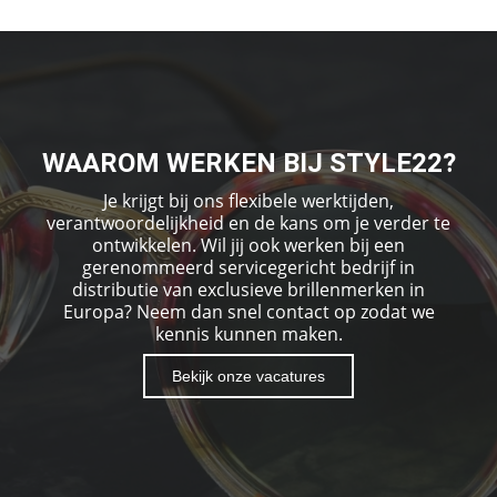
WAAROM WERKEN BIJ STYLE22?
Je krijgt bij ons flexibele werktijden,
verantwoordelijkheid en de kans om je verder te
ontwikkelen. Wil jij ook werken bij een
gerenommeerd servicegericht bedrijf in
distributie van exclusieve brillenmerken in
Europa? Neem dan snel contact op zodat we
kennis kunnen maken.
Bekijk onze vacatures